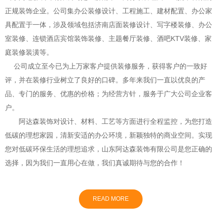
正规装饰企业。公司集办公装修设计、工程施工、建材配置、办公家
具配置于一体，涉及领域包括济南店面装修设计、写字楼装修、办公
室装修、连锁酒店宾馆装饰装修、主题餐厅装修、酒吧KTV装修、家
庭装修装潢等。
公司成立至今已为上万家客户提供装修服务，获得客户的一致好
评，并在装修行业树立了良好的口碑。多年来我们一直以优良的产
品、专门的服务、优惠的价格；为经营方针，服务于广大公司企业客
户。
阿达森装饰对设计、材料、工艺等方面进行全程监控，为您打造
低碳的理想家园，清新安适的办公环境，新颖独特的商业空间。实现
您对低碳环保生活的理想追求，山东阿达森装饰有限公司是您正确的
选择，因为我们一直用心在做，我们真诚期待与您的合作！
READ MORE