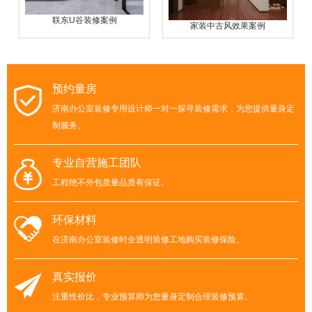
联东U谷装修案例
家装中古风效果案例
预约量房
济南办公室装修专用设计师一对一探寻装修需求，为您提供量身定
制服务。
专业自营施工团队
工程绝不外包质量品质有保证。
环保材料
在济南办公室装修时全透明装修工地购买装修保险。
真实报价
注重性价比，专业预算师为您量身定制合理装修预算。