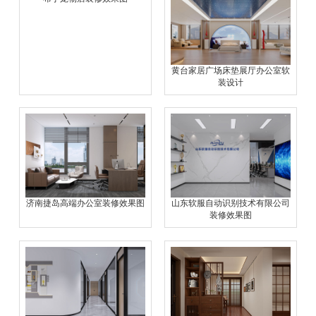
黄台家居广场床垫展厅办公室软
装设计
济南捷岛高端办公室装修效果图
山东软服自动识别技术有限公司
装修效果图