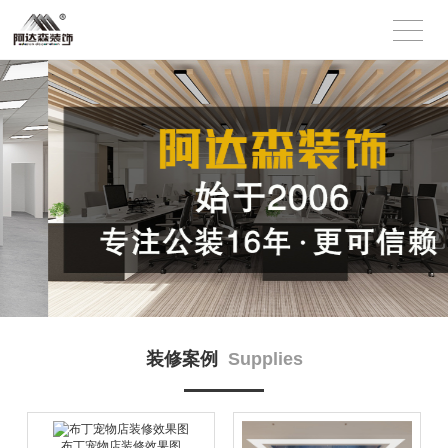
装修案例
Supplies
布丁宠物店装修效果图