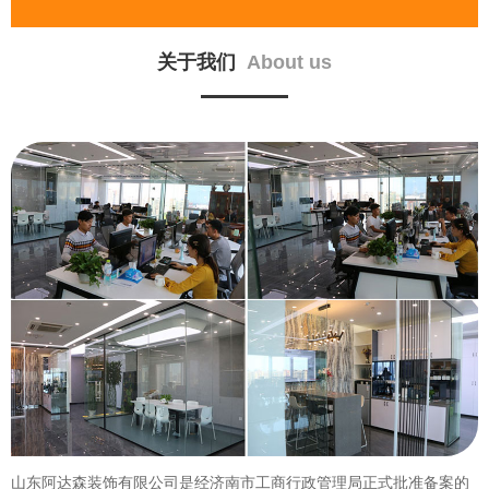
关于我们
About us
山东阿达森装饰有限公司是经济南市工商行政管理局正式批准备案的