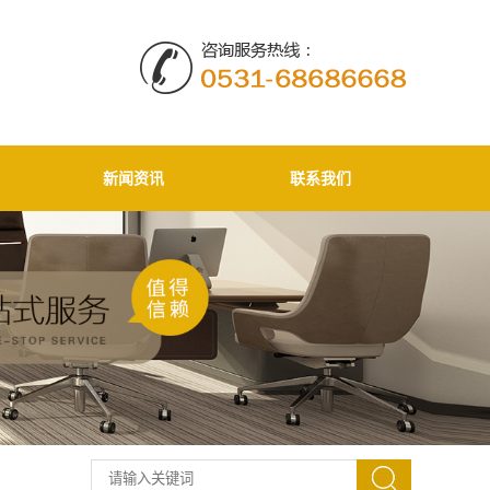
新闻资讯
联系我们