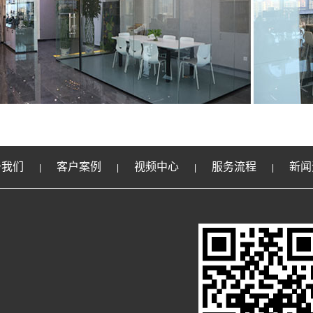
于我们
客户案例
视频中心
服务流程
新闻
|
|
|
|