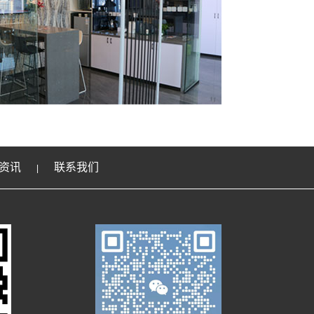
资讯
联系我们
|