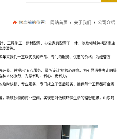
网站首页
关于我们
公司介绍
/
/
计、工程施工、建材配置、办公家具配置于一体，涉及领域包括济南店
修装潢等。
年来我们一直以优良的产品、专门的服务、优惠的价格；为经营方
等环节。并提出"五心服务、绿色设计"的核心理念。为引导消费者走向绿
程私人化服务，为您省时、省心、更省力。
及时快捷、专业服务，专门成立了售后服务，确保每个工程都符合质
，新颖独特的商业空间。实现您对低碳环保生活的理想追求，山东阿