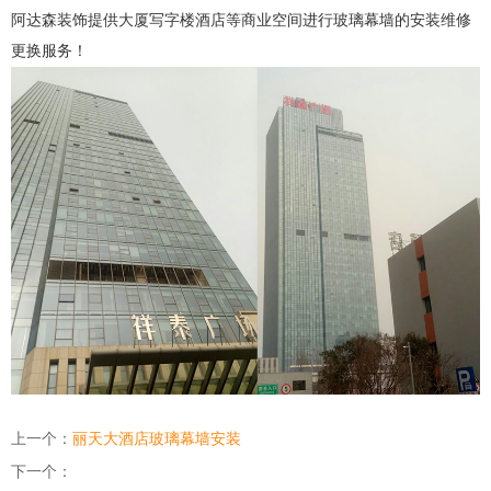
阿达森装饰提供大厦写字楼酒店等商业空间进行玻璃幕墙的安装维修
更换服务！
上一个：
丽天大酒店玻璃幕墙安装
下一个：