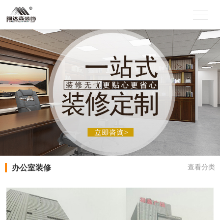
办公室装修
查看分类