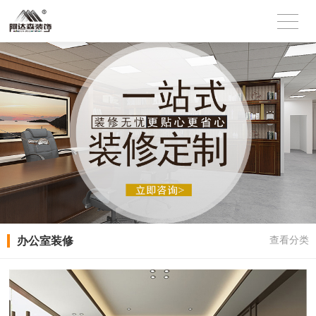
办公室装修
查看分类