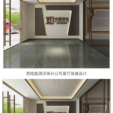
西电集团济南分公司展厅装修设计