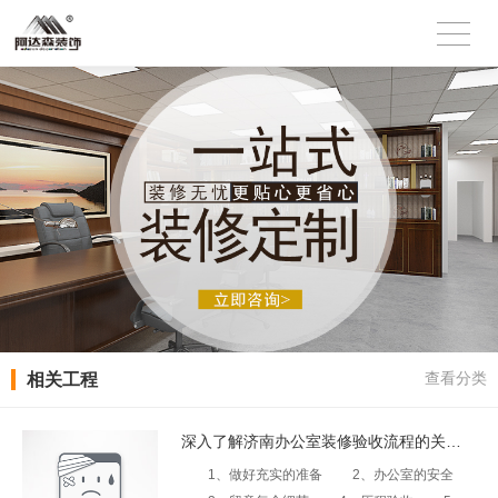
相关工程
查看分类
深入了解济南办公室装修验收流程的关键性步骤
1、做好充实的准备 2、办公室的安全